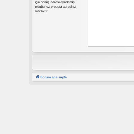
için dönüş adresi ayarlamış
olduğunuz e-posta adresiniz
olacaktır.
Forum ana sayfa