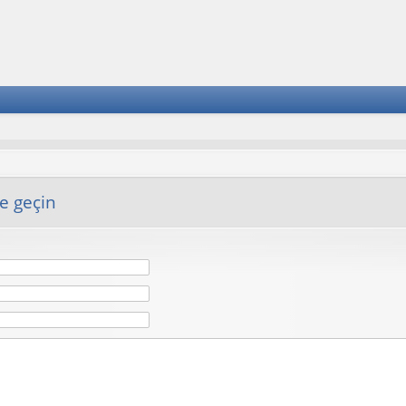
me geçin