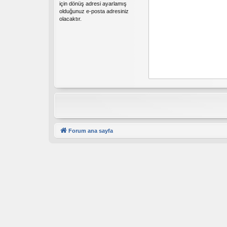
için dönüş adresi ayarlamış
olduğunuz e-posta adresiniz
olacaktır.
Forum ana sayfa