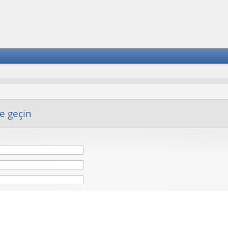
me geçin