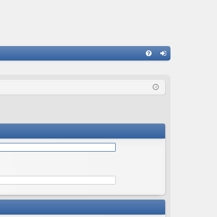
H
S
iri
S
ş
S