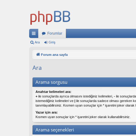
Forumlar
ızl
Ara
Giriş
ı
Forum ana sayfa
ba
Ara
ğl
an
Arama sorgusu
tıl
Anahtar kelimeleri ara:
+
ile sonuçlarda ayrıca olmasını istediğiniz kelimeleri,
-
ile sonuçlard
ar
istemediğiniz kelimeleri ve
|
ile sonuçlarda sadece olması gereken kel
tanımlayabilirsiniz. Kısmen uyan sonuçlar için * işaretini joker olarak k
Yazar için ara:
Kısmen uyan sonuçlar için * işaretini joker olarak kullanabilirsiniz.
Arama seçenekleri