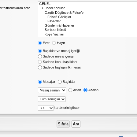
 “altforumlarda ara“
Evet
Hayır
Başlıklar ve mesaj içeriği
Sadece mesaj içeriği
Sadece konu başlıkları
Sadece başlığın ilk mesajı
Mesajlar
Başlıklar
Artan
Azalan
karakterini göster