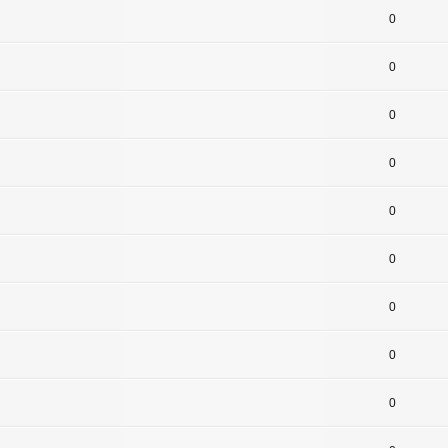
0
0
0
0
0
0
0
0
0