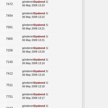
gönderen
Siyabend
7472
06 May 2008 13:23
gönderen
Siyabend
7454
06 May 2008 13:22
gönderen
Siyabend
7561
06 May 2008 13:21
gönderen
Siyabend
7905
06 May 2008 13:21
gönderen
Siyabend
7256
06 May 2008 13:20
gönderen
Siyabend
7140
06 May 2008 13:19
gönderen
Siyabend
7412
06 May 2008 13:19
gönderen
Siyabend
7511
06 May 2008 13:18
gönderen
Siyabend
7751
06 May 2008 13:17
gönderen
Siyabend