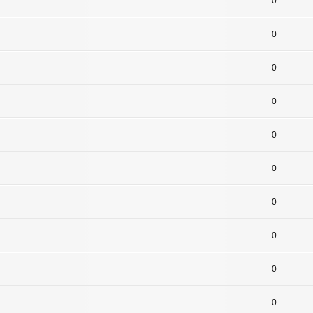
0
0
0
0
0
0
0
0
0
0