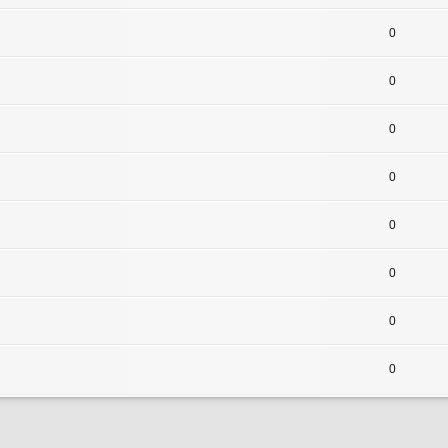
0
0
0
0
0
0
0
0