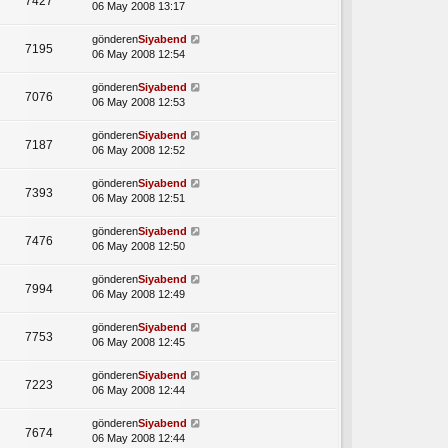
7427
06 May 2008 13:17
gönderen
Siyabend
7195
06 May 2008 12:54
gönderen
Siyabend
7076
06 May 2008 12:53
gönderen
Siyabend
7187
06 May 2008 12:52
gönderen
Siyabend
7393
06 May 2008 12:51
gönderen
Siyabend
7476
06 May 2008 12:50
gönderen
Siyabend
7994
06 May 2008 12:49
gönderen
Siyabend
7753
06 May 2008 12:45
gönderen
Siyabend
7223
06 May 2008 12:44
gönderen
Siyabend
7674
06 May 2008 12:44