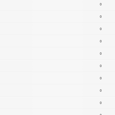
0
0
0
0
0
0
0
0
0