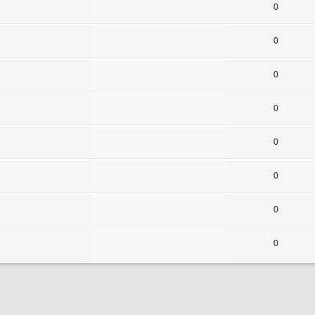
0
0
0
0
0
0
0
0